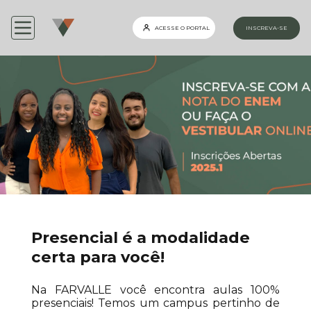
ACESSE O PORTAL
INSCREVA-SE
Presencial é a modalidade
certa para você!
Na FARVALLE você encontra aulas 100%
presenciais! Temos um campus pertinho de