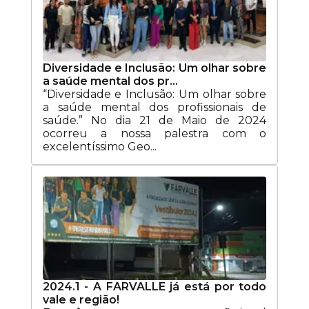
Diversidade e Inclusão: Um olhar sobre
a saúde mental dos pr...
“Diversidade e Inclusão: Um olhar sobre
a saúde mental dos profissionais de
saúde.” No dia 21 de Maio de 2024
ocorreu a nossa palestra com o
excelentíssimo Geo...
2024.1 - A FARVALLE já está por todo
vale e região!