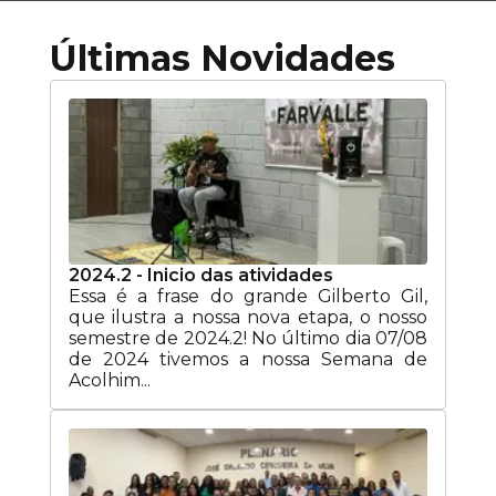
Últimas Novidades
2024.2 - Inicio das atividades
Essa é a frase do grande Gilberto Gil,
que ilustra a nossa nova etapa, o nosso
semestre de 2024.2! No último dia 07/08
de 2024 tivemos a nossa Semana de
Acolhim...