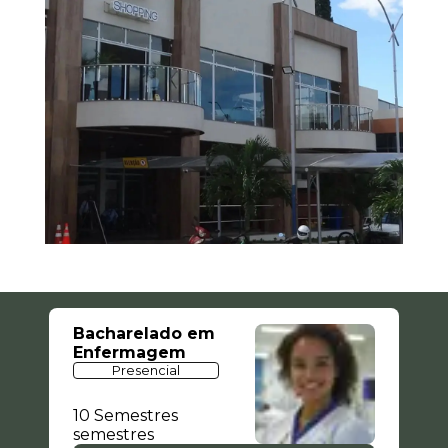
Bacharelado em
Enfermagem
Presencial
10 Semestres
semestres